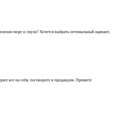
вления пюре и смузи? Хочется выбрать оптимальный вариант,
ерьте все на себя, поговорите в продавцом. Примите