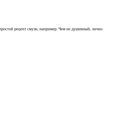
 простой рецепт смузи, например. Чем не душевный, лично