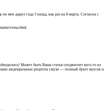
 мне дарил года 3 назад, как раз на 8 марта. Согласна с
marta/vesna.html
обходились! Может быть Ваша статья сподвигнет кого-то из
Ваши шедевральные рецепты смузи — полный букет вкусов и