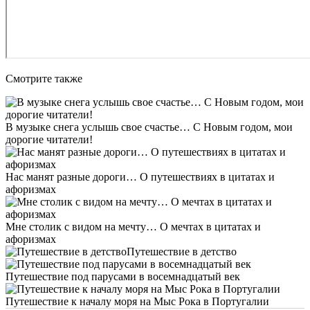
Смотрите также
В музыке снега услышь свое счастье… С Новым годом, мои
дорогие читатели!
Нас манят разные дороги… О путешествиях в цитатах и
афоризмах
Мне столик с видом на мечту… О мечтах в цитатах и
афоризмах
Путешествие в детство
Путешествие под парусами в восемнадцатый век
Путешествие к началу моря на Мыс Рока в Португалии