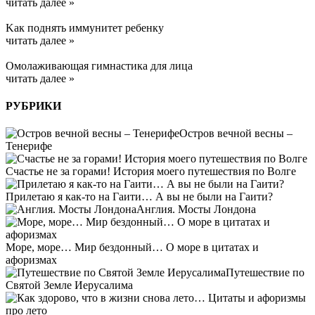
читать далее »
Kак поднять иммунитет ребенку
читать далее »
Омолаживающая гимнастика для лица
читать далее »
РУБРИКИ
Остров вечной весны –
Тенерифе
Счастье не за горами! История моего путешествия по Волге
Прилетаю я как-то на Гаити… А вы не были на Гаити?
Англия. Мосты Лондона
Море, море… Мир бездонный… О море в цитатах и
афоризмах
Путешествие по
Святой Земле Иерусалима