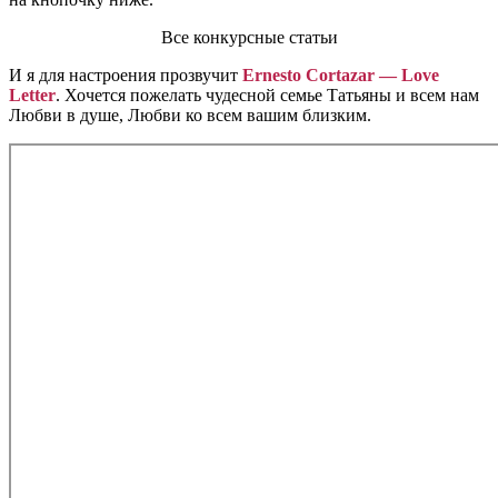
Все конкурсные статьи
И я для настроения прозвучит
Ernesto Cortazar — Love
Letter
. Хочется пожелать чудесной семье Татьяны и всем нам
Любви в душе, Любви ко всем вашим близким.