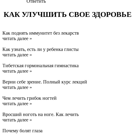
Ответить
КАК УЛУЧШИТЬ СВОЕ ЗДОРОВЬЕ
Как поднять иммунитет без лекарств
читать далее »
Как узнать, есть ли у ребенка глисты
читать далее »
Тибетская гормональная гимнастика
читать далее »
Верни себе зрение. Полный курс лекций
читать далее »
Чем лечить грибок ногтей
читать далее »
Вросший ноготь на ноге. Как лечить
читать далее »
Почему болят глаза