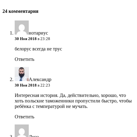
24 комментария
нотариус
30 Ноя 2018
в 23:28
белорус всегда не трус
Ответить
Александр
30 Ноя 2018
в 22:23
Интересная история. Да, действительно, хорошо, что
хоть польские таможенники пропустили быстро, чтобы
ребёнка с температурой не мучать.
Ответить
Лиза