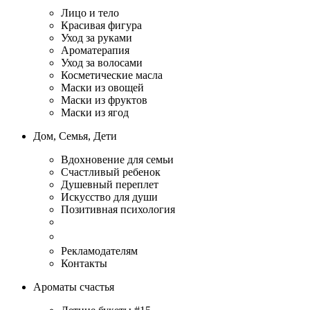
Лицо и тело
Красивая фигура
Уход за руками
Ароматерапия
Уход за волосами
Косметические масла
Маски из овощей
Маски из фруктов
Маски из ягод
Дом, Семья, Дети
Вдохновение для семьи
Счастливый ребенок
Душевный переплет
Искусство для души
Позитивная психология
Рекламодателям
Контакты
Ароматы счастья