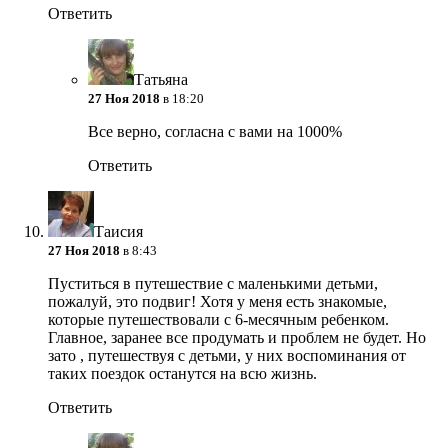
Ответить
Татьяна
27 Ноя 2018
в 18:20
Все верно, согласна с вами на 1000%
Ответить
Таисия
27 Ноя 2018
в 8:43
Пуститься в путешествие с маленькими детьми,
пожалуй, это подвиг! Хотя у меня есть знакомые,
которые путешествовали с 6-месячным ребенком.
Главное, заранее все продумать и проблем не будет. Но
зато , путешествуя с детьми, у них воспоминания от
таких поездок останутся на всю жизнь.
Ответить