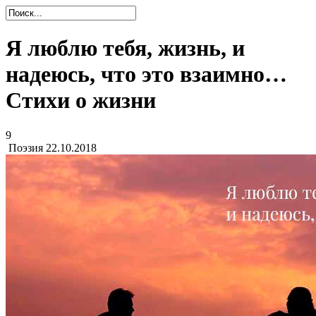
Я люблю тебя, жизнь, и
надеюсь, что это взаимно…
Стихи о жизни
9
Поэзия
22.10.2018