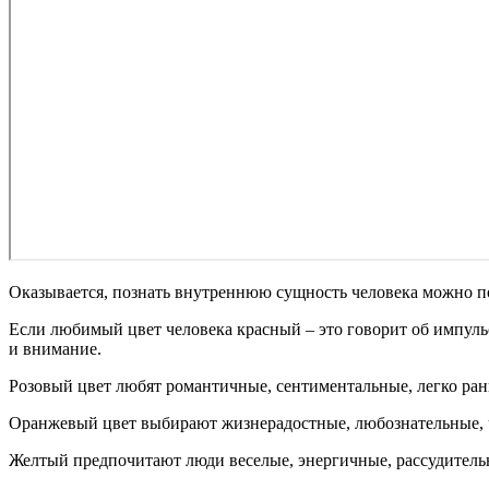
Оказывается, познать внутреннюю сущность человека можно п
Если любимый цвет человека красный – это говорит об импуль
и внимание.
Розовый цвет любят романтичные, сентиментальные, легко ра
Оранжевый цвет выбирают жизнерадостные, любознательные, 
Желтый предпочитают люди веселые, энергичные, рассудитель