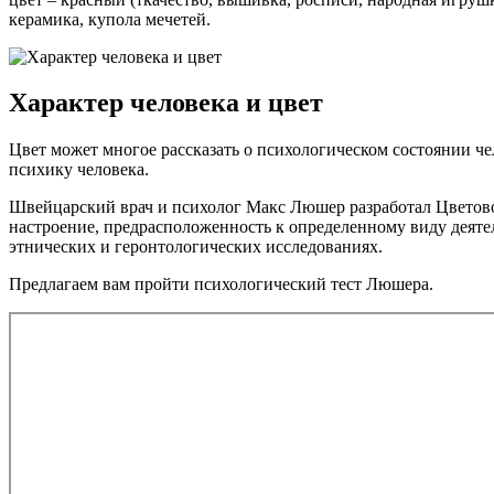
керамика, купола мечетей.
Характер человека и цвет
Цвет может многое рассказать о психологическом состоянии че
психику человека.
Швейцарский врач и психолог Макс Люшер разработал Цветовой
настроение, предрасположенность к определенному виду деяте
этнических и геронтологических исследованиях.
Предлагаем вам пройти психологический тест Люшера.