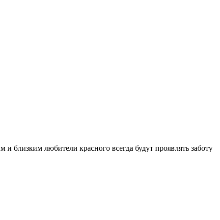
 и близким любители красного всегда будут проявлять заботу