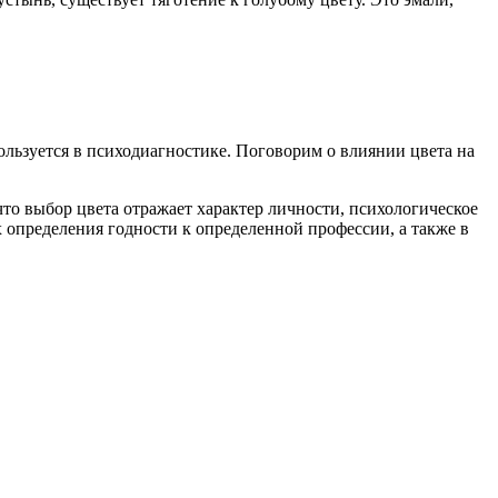
ользуется в психодиагностике. Поговорим о влиянии цвета на
то выбор цвета отражает характер личности, психологическое
 определения годности к определенной профессии, а также в