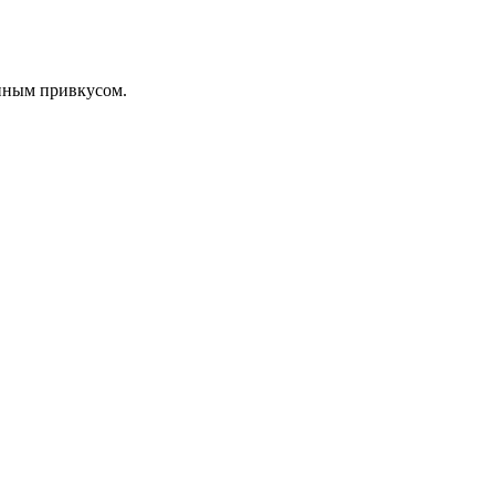
енным привкусом.