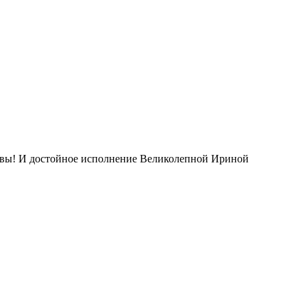
авы! И достойное исполнение Великолепной Ириной