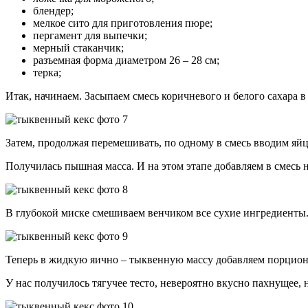
блендер;
мелкое сито для приготовления пюре;
пергамент для выпечки;
мерный стаканчик;
разъемная форма диаметром 26 – 28 см;
терка;
Итак, начинаем. Засыпаем смесь коричневого и белого сахара в
Затем, продолжая перемешивать, по одному в смесь вводим яйц
Получилась пышная масса. И на этом этапе добавляем в смесь 
В глубокой миске смешиваем венчиком все сухие ингредиенты. 
Теперь в жидкую яично – тыквенную массу добавляем порцион
У нас получилось тягучее тесто, невероятно вкусно пахнущее,