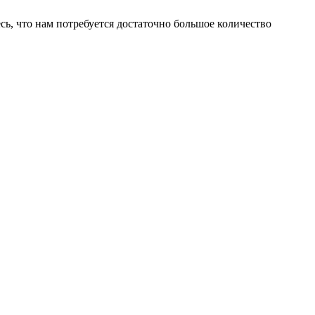
есь, что нам потребуется достаточно большое количество