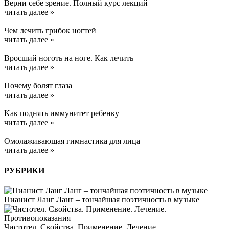
Верни себе зрение. Полный курс лекций
читать далее »
Чем лечить грибок ногтей
читать далее »
Вросший ноготь на ноге. Как лечить
читать далее »
Почему болят глаза
читать далее »
Kак поднять иммунитет ребенку
читать далее »
Омолаживающая гимнастика для лица
читать далее »
РУБРИКИ
Пианист Ланг Ланг – тончайшая поэтичность в музыке
Чистотел. Свойства. Применение. Лечение.