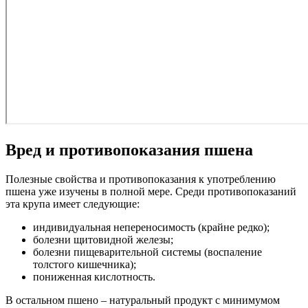
Вред и противопоказания пшена
Полезные свойства и противопоказания к употреблению
пшена уже изучены в полной мере. Среди противопоказаний
эта крупа имеет следующие:
индивидуальная непереносимость (крайне редко);
болезни щитовидной железы;
болезни пищеварительной системы (воспаление
толстого кишечника);
пониженная кислотность.
В остальном пшено – натуральный продукт с минимумом