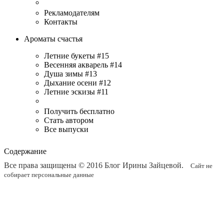
Рекламодателям
Контакты
Ароматы счастья
Летние букеты #15
Весенняя акварель #14
Душа зимы #13
Дыхание осени #12
Летние эскизы #11
Получить бесплатно
Стать автором
Все выпуски
Содержание
Все права защищены © 2016
Блог Ирины Зайцевой
.
Сайт не
собирает персональные данные