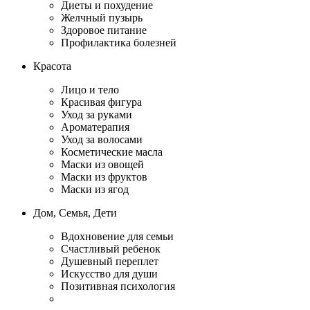
Диеты и похудение
Желчный пузырь
Здоровое питание
Профилактика болезней
Красота
Лицо и тело
Красивая фигура
Уход за руками
Ароматерапия
Уход за волосами
Косметические масла
Маски из овощей
Маски из фруктов
Маски из ягод
Дом, Семья, Дети
Вдохновение для семьи
Счастливый ребенок
Душевный переплет
Искусство для души
Позитивная психология