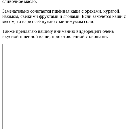
сливочное масло.
Замечательно сочетается пшённая каша с орехами, курагой,
изюмом, свежими фруктами и ягодами. Если захочется каши с
мясом, то варить её нужно с минимумом соли.
Также предлагаю вашему вниманию видеорецепт очень
вкусной пшенной каши, приготовленной с овощами.